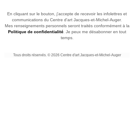
En cliquant sur le bouton, j'accepte de recevoir les infolettres et
communications du Centre d'art Jacques-et-Michel-Auger.
Mes renseignements personnels seront traités conformément à la
Politique de confidentialité
. Je peux me désabonner en tout
temps.
Tous droits réservés. © 2026 Centre d'art Jacques-et-Michel-Auger