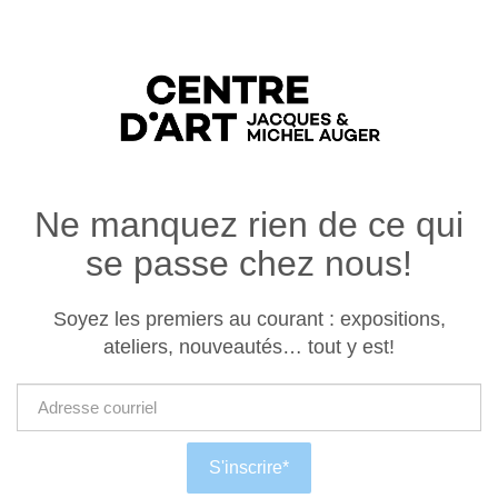
Ne manquez rien de ce qui
se passe chez nous!
Soyez les premiers au courant : expositions,
ateliers, nouveautés… tout y est!